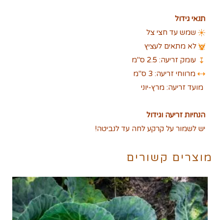
תנאי גידול
שמש עד חצי צל
לא מתאים לעציץ
עומק זריעה: 2.5 ס"מ
מרווחי זריעה: 3 ס"מ
מועד זריעה: מרץ-יוני
הנחיות זריעה וגידול
יש לשמור על קרקע לחה עד לנביטה!
מוצרים קשורים