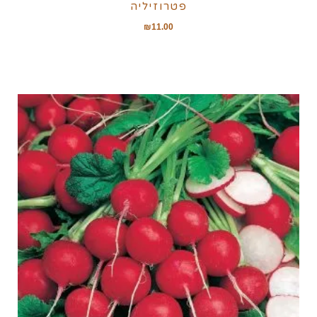
פטרוזיליה
₪
11.00