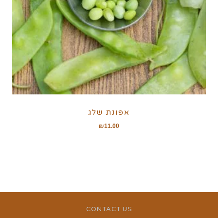
אפונת שלג
₪
11.00
CONTACT US