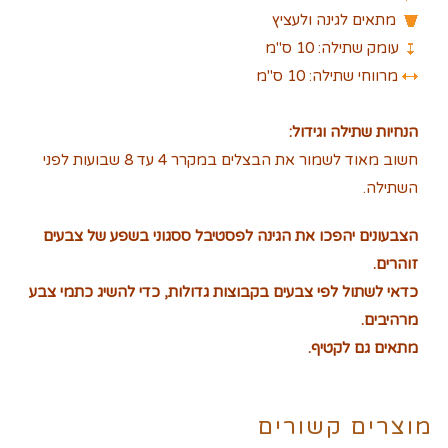
מתאים לגינה ולעציץ
עומק שתילה: 10 ס"מ
מרווחי שתילה: 10 ס"מ
הנחיות שתילה וגידול:
חשוב מאוד לשמור את הבצלים במקרר 4 עד 8 שבועות לפני
השתילה.
הצבעונים יהפכו את הגינה לפסטיבל ססגוני בשפע של צבעים
זוהרים.
כדאי לשתול לפי צבעים בקבוצות גדולות, כדי להשיג כתמי צבע
מרהיבים.
מתאים גם לקטיף.
מוצרים קשורים