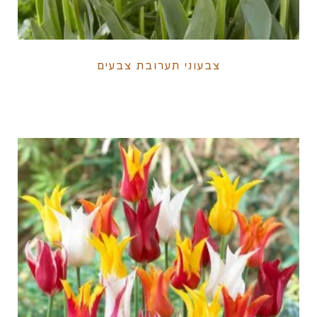
צבעוני תערובת צבעים