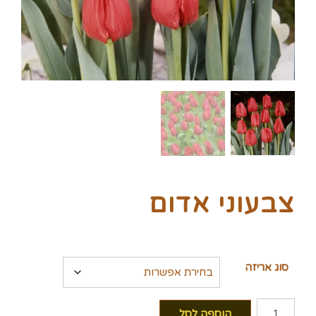
צבעוני אדום
סוג אריזה
כמות
הוספה לסל