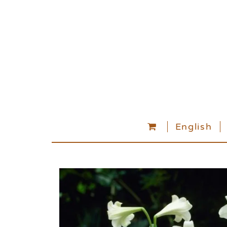
English