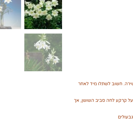
שירה. חשוב לשתלו מיד לאחר
ל קרקע לחה סביב השושן, אך
בעולים