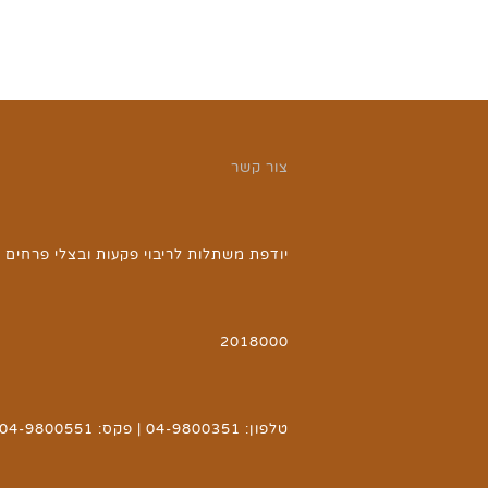
צור קשר
יודפת משתלות לריבוי פקעות ובצלי פרחים | 
2018000
טלפון: 04-9800351 | פקס: 04-9800551 | אימייל: