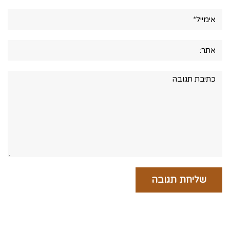
אימייל*
אתר:
תגובה: