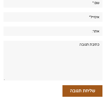
אימייל*
אתר:
תגובה: