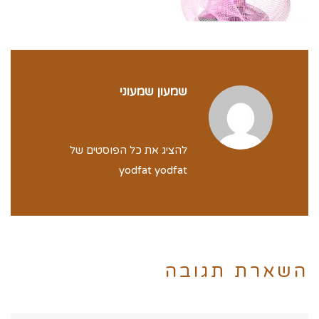
שמעון שמעוני
להציג את כל הפוסטים של
yodfat yodfat
השארת תגובה
שם:*