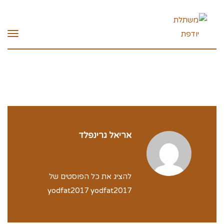
תפרי
אריאל גרינפלד
להציג את כל הפוסטים של
yodfat2017 yodfat2017