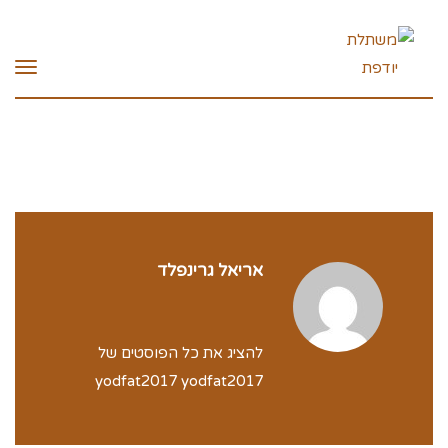
תפרי
אריאל גרינפלד
להציג את כל הפוסטים של
yodfat2017 yodfat2017