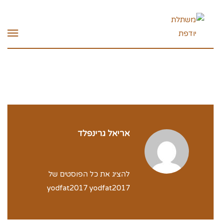
תפרי
אריאל גרינפלד
להציג את כל הפוסטים של
yodfat2017 yodfat2017