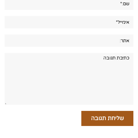
אימייל*
אתר:
תגובה: