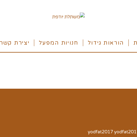
ת
הוראות גידול
חנויות המפעל
יצירת קשר