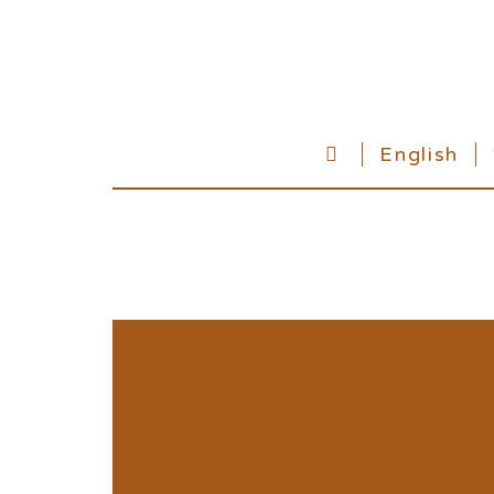
English