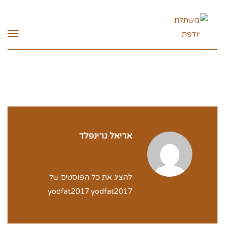
תפרי
אריאל גרינפלד
להציג את כל הפוסטים של
yodfat2017 yodfat2017