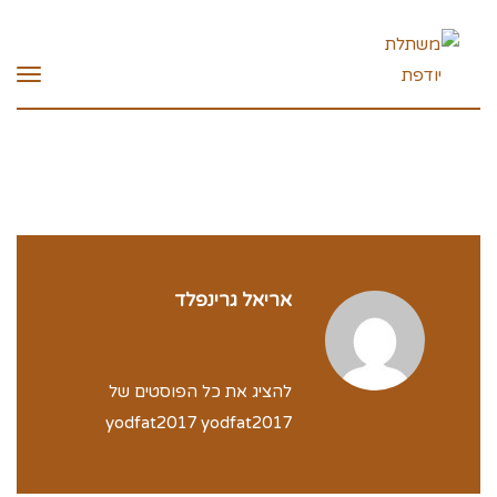
תפרי
אריאל גרינפלד
להציג את כל הפוסטים של
yodfat2017 yodfat2017