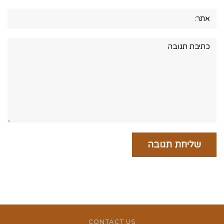
אתר:
תגובה:
CONTACT US