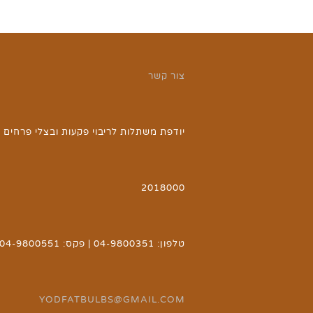
צור קשר
יודפת משתלות לריבוי פקעות ובצלי פרחים | 
2018000
טלפון: 04-9800351 | פקס: 04-9800551 | אימייל:
YODFATBULBS@GMAIL.COM