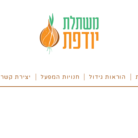
הוראות גידול
חנויות המפעל
יצירת קשר