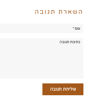
השארת תגובה
שם:*
תגובה: