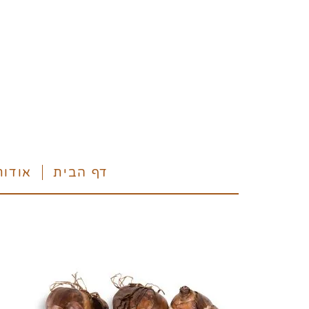
דף הבית
אודות