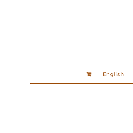
English