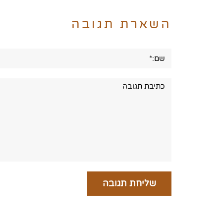
השארת תגובה
שם:*
תגובה: