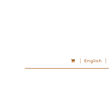
English