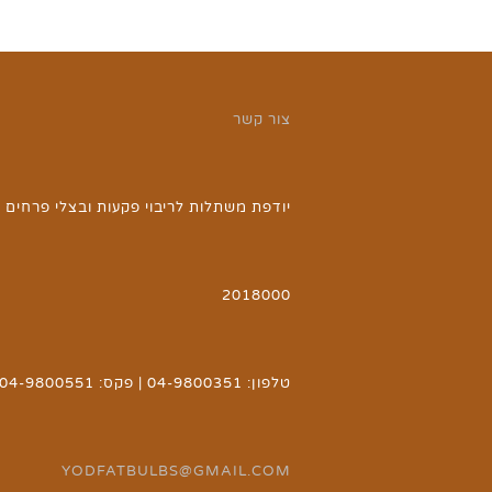
צור קשר
יודפת משתלות לריבוי פקעות ובצלי פרחים | 
2018000
טלפון: 04-9800351 | פקס: 04-9800551 | אימייל:
YODFATBULBS@GMAIL.COM