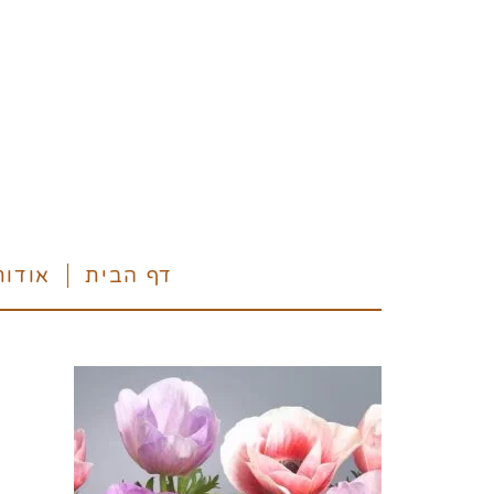
דף הבית
אודות