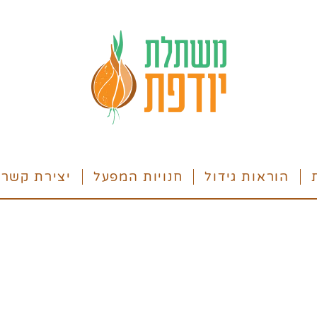
הוראות גידול
חנויות המפעל
יצירת קשר