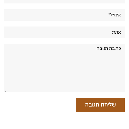
אימייל*
אתר:
תגובה: