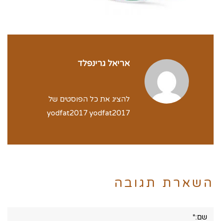
אריאל גרינפלד
להציג את כל הפוסטים של
yodfat2017 yodfat2017
השארת תגובה
שם:*