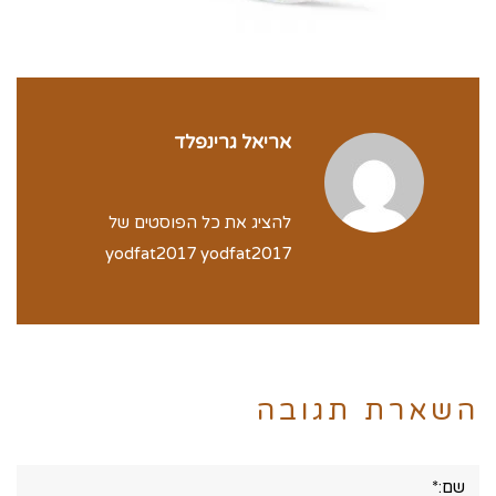
אריאל גרינפלד
להציג את כל הפוסטים של
yodfat2017 yodfat2017
השארת תגובה
שם:*