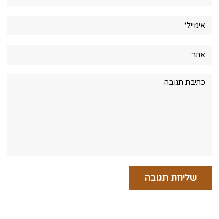
אימייל*
אתר:
תגובה: