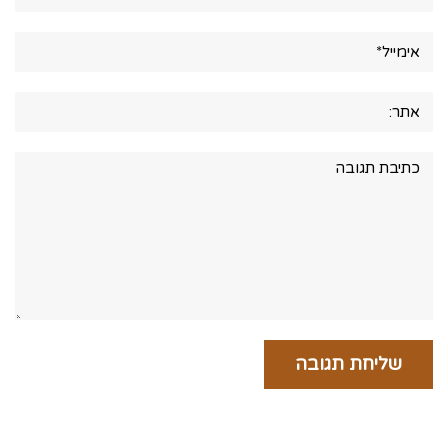
אימייל*
אתר:
תגובה: