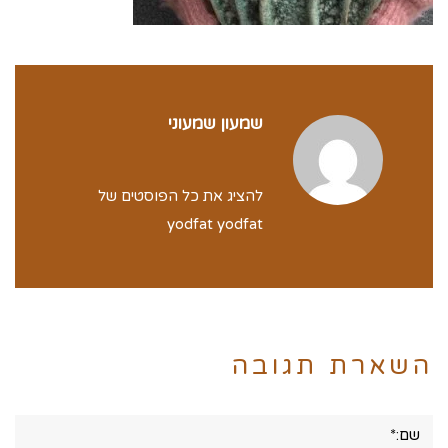
שמעון שמעוני
להציג את כל הפוסטים של
yodfat yodfat
השארת תגובה
שם:*