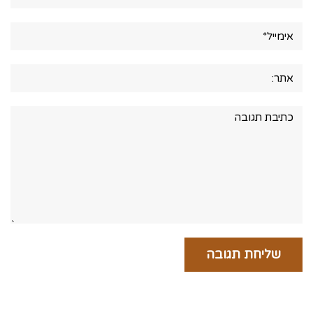
אימייל*
אתר:
תגובה: