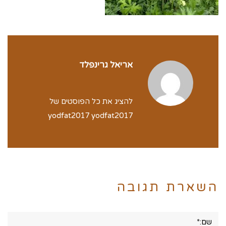
אריאל גרינפלד
להציג את כל הפוסטים של
yodfat2017 yodfat2017
השארת תגובה
שם:*