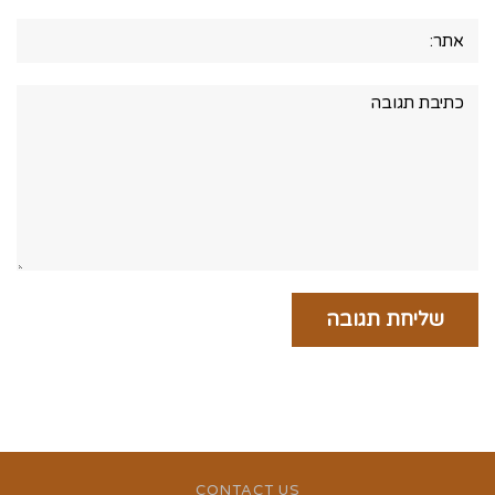
אתר:
תגובה:
CONTACT US