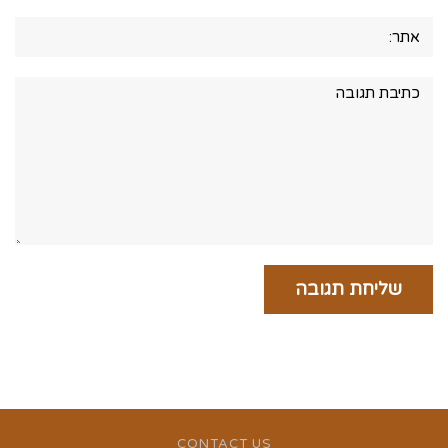
אתר:
תגובה:
CONTACT US